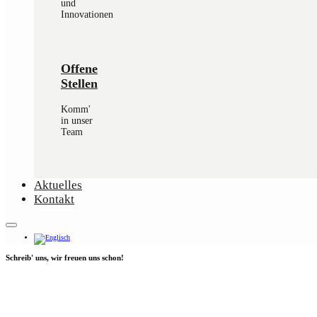
und
Innovationen
Offene
Stellen
Komm'
in unser
Team
Aktuelles
Kontakt
Schreib' uns, wir freuen uns schon!